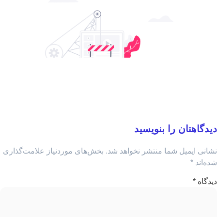
دگاهتان را بنویسید
انی ایمیل شما منتشر نخواهد شد.
بخش‌های موردنیاز علامت‌گذاری
ه‌اند
*
دگاه
*