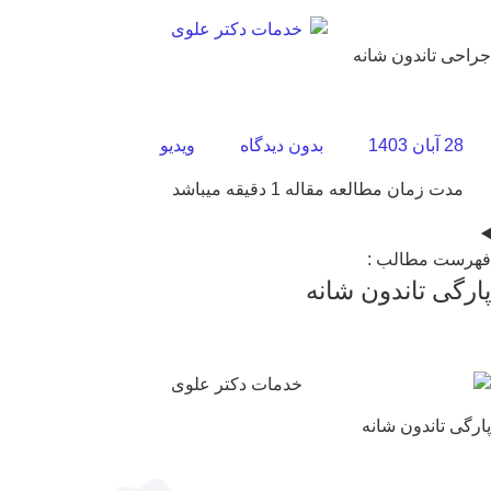
احی تاندون شانه
28 آبان 1403
بدون دیدگاه
ویدیو
مدت زمان مطالعه مقاله 1 دقیقه میباشد
رست مطالب :
رگی تاندون شانه
رگی تاندون شانه