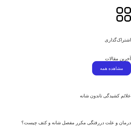
تراک‌گذاری
رین مقالات
مشاهده همه
ائم کشیدگی تاندون شانه
مان و علت دررفتگی مکرر مفصل شانه و کتف چیست؟