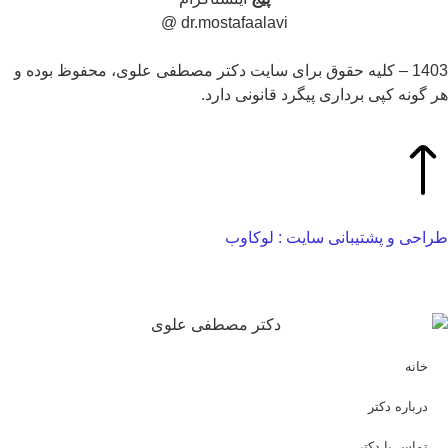
dr.mostafaalavi @
1403 – کلیه حقوق برای سایت دکتر مصطفی علوی، محفوظ بوده و
 گونه کپی برداری پیگرد قانونی دارد.
احی و پشتیبانی سایت : لوکاوب
خانه
درباره دکتر
تماس با دکتر