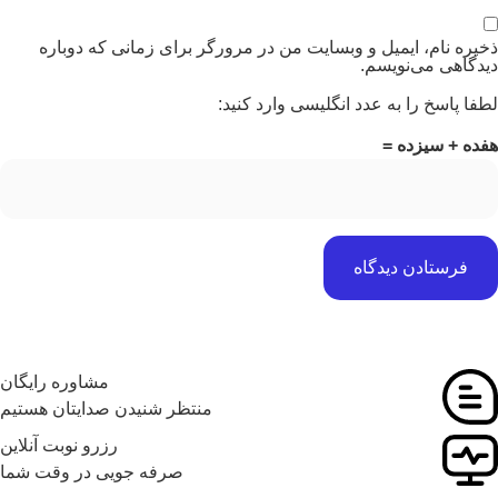
یره نام، ایمیل و وبسایت من در مرورگر برای زمانی که دوباره
دگاهی می‌نویسم.
فا پاسخ را به عدد انگلیسی وارد کنید:
ده + سیزده =
مشاوره رایگان
منتظر شنیدن صدایتان هستیم
رزرو نوبت آنلاین
صرفه جویی در وقت شما