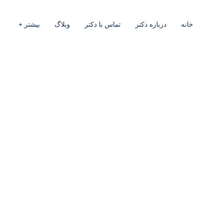
خانه
درباره دکتر
تماس با دکتر
وبلاگ
بیشتر +