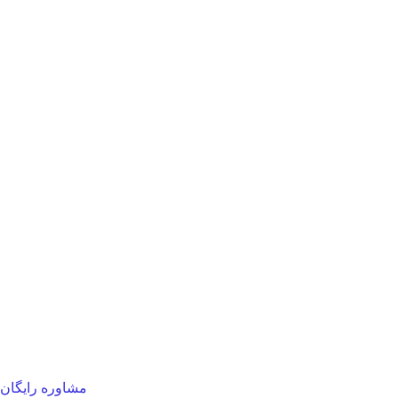
مشاوره رایگان