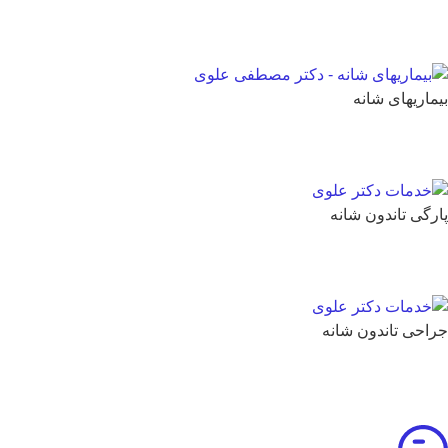
بیماریهای شانه
پارگی تاندون شانه
جراحی تاندون شانه