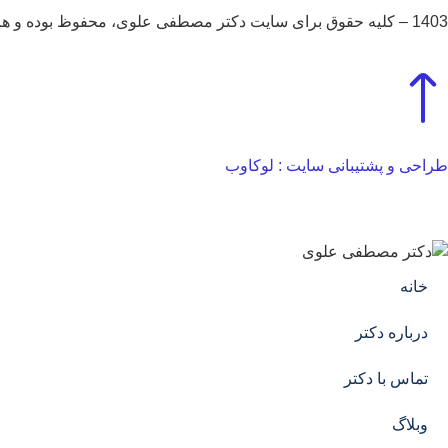
1403 – کلیه حقوق برای سایت دکتر مصطفی علوی، محفوظ بوده و هر گونه کپی برداری پیگرد قانونی دارد.
طراحی و پشتیبانی سایت : لوکاوب
خانه
درباره دکتر
تماس با دکتر
وبلاگ