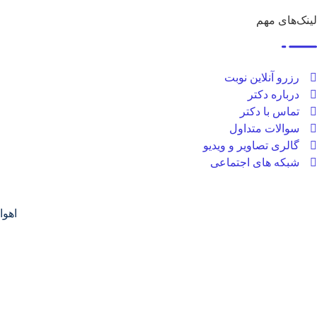
لینک‌های مهم
رزرو آنلاین نوبت
درباره دکتر
تماس با دکتر
سوالات متداول
گالری تصاویر و ویدیو
شبکه های اجتماعی
اهوا