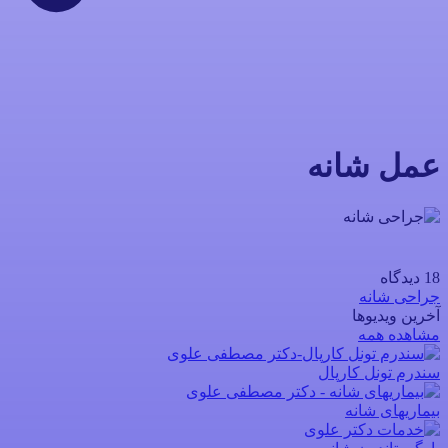
عمل شانه
18 دیدگاه
جراحی شانه
آخرین ویدیوها
مشاهده همه
سندرم تونل کارپال
بیماریهای شانه