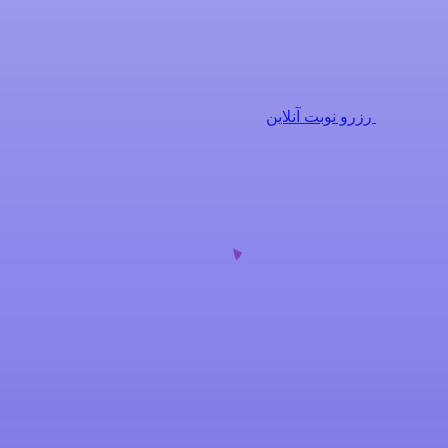
رزرو نوبت آنلاین