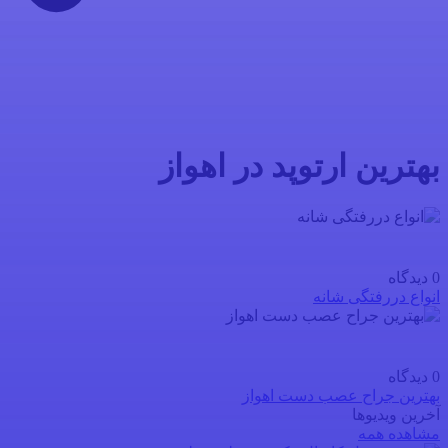
بهترین ارتوپد در اهواز
0 دیدگاه
انواع دررفتگی شانه
0 دیدگاه
بهترین جراح عصب دست اهواز
آخرین ویدیوها
مشاهده همه